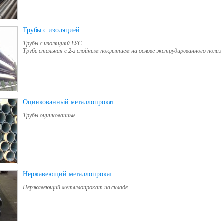
Трубы с изоляцией
(13)
Трубы с изоляцияй ВУС
Труба стальная с 2-х слойным покрытием на основе экструдированного поли
Оцинкованный металлопрокат
(16)
Трубы оцинкованные
Нержавеющий металлопрокат
(12)
Нержавеющий металлопрокат на складе