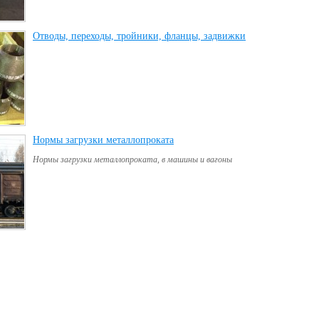
Отводы, переходы, тройники, фланцы, задвижки
(42)
Нормы загрузки металлопроката
(6)
Нормы загрузки металлопроката, в машины и вагоны