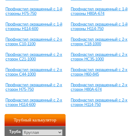
Профнастил окрашенный с 1-й
Профнастил окрашенный с 1-й
стороны Н75-750
стороны Н80А-674
Профнастил окрашенный с 1-й
Профнастил окрашенный с 1-й
стороны Н114-600
стороны Н114-750
Профнастил окрашенный с 2-х
Профнастил окрашенный с 2-х
сторон С10-1100
сторон С18-1000
Профнастил окрашенный с 2-х
Профнастил окрашенный с 2-х
сторон С21-1000
сторон НС35-1000
Профнастил окрашенный с 2-х
Профнастил окрашенный с 2-х
сторон С44-1000
сторон Н60-845
Профнастил окрашенный с 2-х
Профнастил окрашенный с 2-х
сторон Н75-750
сторон Н80А-674
Профнастил окрашенный с 2-х
Профнастил окрашенный с 2-х
сторон Н114-600
сторон Н114-750
Трубный калькулятор
Труба