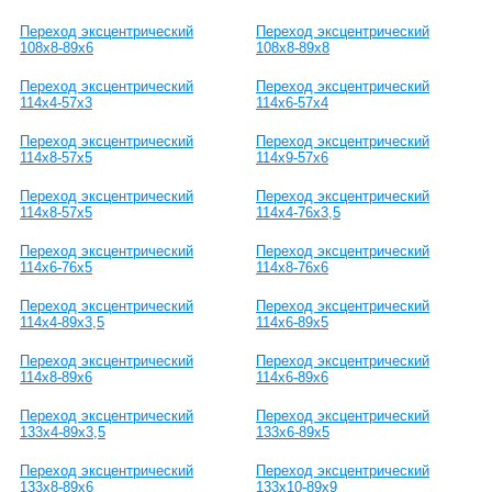
Переход эксцентрический
Переход эксцентрический
108х8-89х6
108х8-89х8
Переход эксцентрический
Переход эксцентрический
114х4-57х3
114х6-57х4
Переход эксцентрический
Переход эксцентрический
114х8-57х5
114х9-57х6
Переход эксцентрический
Переход эксцентрический
114х8-57х5
114х4-76х3,5
Переход эксцентрический
Переход эксцентрический
114х6-76х5
114х8-76х6
Переход эксцентрический
Переход эксцентрический
114х4-89х3,5
114х6-89х5
Переход эксцентрический
Переход эксцентрический
114х8-89х6
114х6-89х6
Переход эксцентрический
Переход эксцентрический
133х4-89х3,5
133х6-89х5
Переход эксцентрический
Переход эксцентрический
133х8-89х6
133х10-89х9