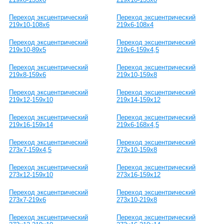
Переход эксцентрический
Переход эксцентрический
219х10-108х6
219х6-108х4
Переход эксцентрический
Переход эксцентрический
219х10-89х5
219х6-159х4,5
Переход эксцентрический
Переход эксцентрический
219х8-159х6
219х10-159х8
Переход эксцентрический
Переход эксцентрический
219х12-159х10
219х14-159х12
Переход эксцентрический
Переход эксцентрический
219х16-159х14
219х6-168х4,5
Переход эксцентрический
Переход эксцентрический
273х7-159х4,5
273х10-159х8
Переход эксцентрический
Переход эксцентрический
273х12-159х10
273х16-159х12
Переход эксцентрический
Переход эксцентрический
273х7-219х6
273х10-219х8
Переход эксцентрический
Переход эксцентрический