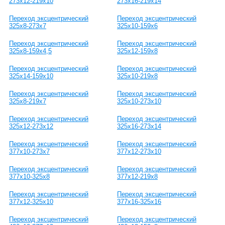
273х12-219х10
273х16-219х14
Переход эксцентрический
Переход эксцентрический
325х8-273х7
325х10-159х6
Переход эксцентрический
Переход эксцентрический
325х8-159х4,5
325х12-159х8
Переход эксцентрический
Переход эксцентрический
325х14-159х10
325х10-219х8
Переход эксцентрический
Переход эксцентрический
325х8-219х7
325х10-273х10
Переход эксцентрический
Переход эксцентрический
325х12-273х12
325х16-273х14
Переход эксцентрический
Переход эксцентрический
377х10-273х7
377х12-273х10
Переход эксцентрический
Переход эксцентрический
377х10-325х8
377х12-219х8
Переход эксцентрический
Переход эксцентрический
377х12-325х10
377х16-325х16
Переход эксцентрический
Переход эксцентрический