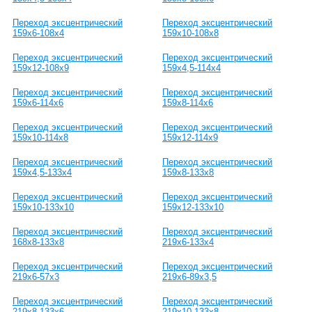
Переход эксцентрический
Переход эксцентрический
159х6-108х4
159х10-108х8
Переход эксцентрический
Переход эксцентрический
159х12-108х9
159х4,5-114х4
Переход эксцентрический
Переход эксцентрический
159х6-114х6
159х8-114х6
Переход эксцентрический
Переход эксцентрический
159х10-114х8
159х12-114х9
Переход эксцентрический
Переход эксцентрический
159х4,5-133х4
159х8-133х8
Переход эксцентрический
Переход эксцентрический
159х10-133х10
159х12-133х10
Переход эксцентрический
Переход эксцентрический
168х8-133х8
219х6-133х4
Переход эксцентрический
Переход эксцентрический
219х6-57х3
219х6-89х3,5
Переход эксцентрический
Переход эксцентрический
219х8-133х6
219х10-133х8