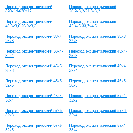
Переход эксцентрический
Переход эксцентрический
820x14-630x12
26,9х3,2-21,3х3,2
Переход эксцентрический
Переход эксцентрический
48,3х3,6-26,9х3,2
42,4х5-33,7х4,5
Переход эксцентрический 38х4-
Переход эксцентрический 38х3-
25х3
32х3
Переход эксцентрический 38х4-
Переход эксцентрический 45х4-
32х4
25х3
Переход эксцентрический 45х5-
Переход эксцентрический 45х4-
25х3
32х4
Переход эксцентрический 45х5-
Переход эксцентрический 45х5-
32х5
38х5
Переход эксцентрический 45х4-
Переход эксцентрический 57х4-
38х4
32х2
Переход эксцентрический 57х5-
Переход эксцентрический 57х6-
32х3
32х4
Переход эксцентрический 57х6-
Переход эксцентрический 57х4-
32х5
38х4