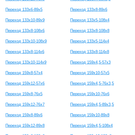
Переход 133х6-89х5
Переход 133х8-89х6
Переход 133х10-89х9
Переход 133х5-108х4
Переход 133х8-108х6
Переход 133х8-108х8
Переход 133х10-108х9
Переход 133х5-114х4
Переход 133х8-114х6
Переход 133х8-114х8
Переход 133х10-114х9
Переход 159х4,5-57х3
Переход 159х8-57х4
Переход 159х10-57х5
Переход 159х12-57х6
Переход 159х4,5-76х3,5
Переход 159х8-76х5
Переход 159х10-76х6
Переход 159х12-76х7
Переход 159х4,5-89х3,5
Переход 159х8-89х6
Переход 159х10-89х8
Переход 159х12-89х8
Переход 159х4,5-108х4