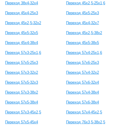
Переход 38х4-32х4
Переход 45х2,5-25х1,6
Переход 45х4-25х3
Переход 45х5-25х3
Переход 45х2,5-32х2
Переход 45х4-32х7
Переход 45х5-32х5
Переход 45х2,5-38х2
Переход 45х4-38х4
Переход 45х5-38х5
Переход 57х3-25х1,6
Переход 57х4-25х1,6
Переход 57х5-25х3
Переход 57х6-25х3
Переход 57х3-32х2
Переход 57х4-32х2
Переход 57х5-32х3
Переход 57х6-32х4
Переход 57х3-38х2
Переход 57х4-38х4
Переход 57х5-38х4
Переход 57х6-38х4
Переход 57х3-45х2,5
Переход 57х4-45х2,5
Переход 57х5-45х4
Переход 76х3,5-38х2,5