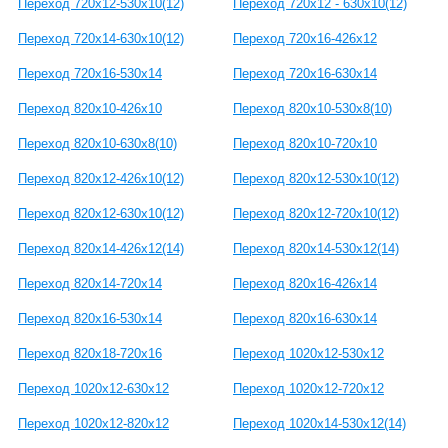
Переход 720x12-530x10(12)
Переход 720x12 - 630x10(12)
Переход 720x14-630x10(12)
Переход 720x16-426x12
Переход 720x16-530x14
Переход 720x16-630x14
Переход 820x10-426x10
Переход 820x10-530x8(10)
Переход 820x10-630x8(10)
Переход 820x10-720x10
Переход 820x12-426x10(12)
Переход 820x12-530x10(12)
Переход 820x12-630x10(12)
Переход 820x12-720x10(12)
Переход 820x14-426x12(14)
Переход 820x14-530x12(14)
Переход 820x14-720x14
Переход 820x16-426x14
Переход 820x16-530x14
Переход 820x16-630x14
Переход 820x18-720x16
Переход 1020x12-530x12
Переход 1020x12-630x12
Переход 1020x12-720x12
Переход 1020x12-820x12
Переход 1020x14-530x12(14)