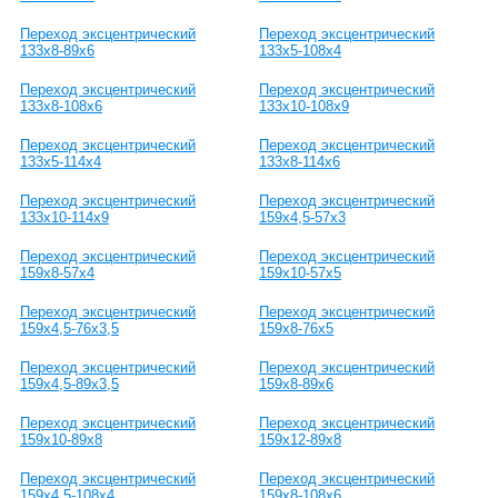
Переход эксцентрический
Переход эксцентрический
133х8-89х6
133х5-108х4
Переход эксцентрический
Переход эксцентрический
133х8-108х6
133х10-108х9
Переход эксцентрический
Переход эксцентрический
133х5-114х4
133х8-114х6
Переход эксцентрический
Переход эксцентрический
133х10-114х9
159х4,5-57х3
Переход эксцентрический
Переход эксцентрический
159х8-57х4
159х10-57х5
Переход эксцентрический
Переход эксцентрический
159х4,5-76х3,5
159х8-76х5
Переход эксцентрический
Переход эксцентрический
159х4,5-89х3,5
159х8-89х6
Переход эксцентрический
Переход эксцентрический
159х10-89х8
159х12-89х8
Переход эксцентрический
Переход эксцентрический
159х4,5-108х4
159х8-108х6