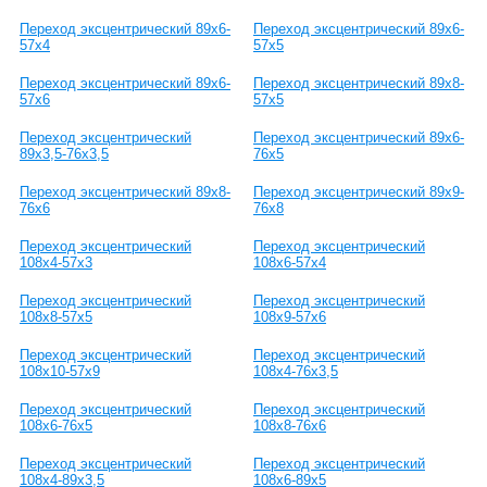
Переход эксцентрический 89х6-
Переход эксцентрический 89х6-
57х4
57х5
Переход эксцентрический 89х6-
Переход эксцентрический 89х8-
57х6
57х5
Переход эксцентрический
Переход эксцентрический 89х6-
89х3,5-76х3,5
76х5
Переход эксцентрический 89х8-
Переход эксцентрический 89х9-
76х6
76х8
Переход эксцентрический
Переход эксцентрический
108х4-57х3
108х6-57х4
Переход эксцентрический
Переход эксцентрический
108х8-57х5
108х9-57х6
Переход эксцентрический
Переход эксцентрический
108х10-57х9
108х4-76х3,5
Переход эксцентрический
Переход эксцентрический
108х6-76х5
108х8-76х6
Переход эксцентрический
Переход эксцентрический
108х4-89х3,5
108х6-89х5