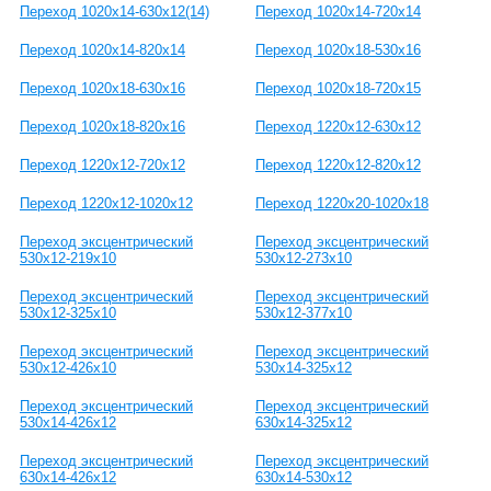
Переход 1020x14-630x12(14)
Переход 1020x14-720x14
Переход 1020x14-820x14
Переход 1020x18-530x16
Переход 1020x18-630x16
Переход 1020x18-720x15
Переход 1020x18-820x16
Переход 1220x12-630x12
Переход 1220x12-720x12
Переход 1220x12-820x12
Переход 1220x12-1020x12
Переход 1220x20-1020x18
Переход эксцентрический
Переход эксцентрический
530x12-219x10
530x12-273x10
Переход эксцентрический
Переход эксцентрический
530x12-325x10
530x12-377x10
Переход эксцентрический
Переход эксцентрический
530x12-426x10
530x14-325x12
Переход эксцентрический
Переход эксцентрический
530x14-426x12
630x14-325x12
Переход эксцентрический
Переход эксцентрический
630x14-426x12
630x14-530x12