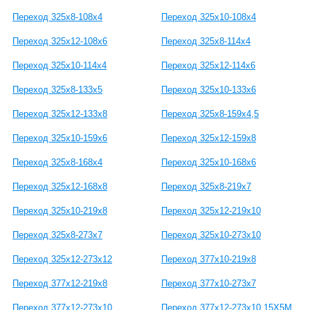
Переход 325х8-108х4
Переход 325х10-108х4
Переход 325х12-108х6
Переход 325х8-114х4
Переход 325х10-114х4
Переход 325х12-114х6
Переход 325х8-133х5
Переход 325х10-133х6
Переход 325х12-133х8
Переход 325х8-159х4,5
Переход 325х10-159х6
Переход 325х12-159х8
Переход 325х8-168х4
Переход 325х10-168х6
Переход 325х12-168х8
Переход 325х8-219х7
Переход 325х10-219х8
Переход 325х12-219х10
Переход 325х8-273х7
Переход 325х10-273х10
Переход 325х12-273х12
Переход 377х10-219х8
Переход 377х12-219х8
Переход 377х10-273х7
Переход 377х12-273х10
Переход 377х12-273х10 15Х5М