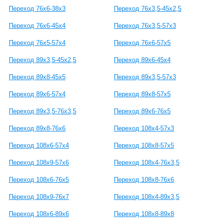
Переход 76х6-38х3
Переход 76х3,5-45х2,5
Переход 76х6-45х4
Переход 76х3,5-57х3
Переход 76х5-57х4
Переход 76х6-57х5
Переход 89х3,5-45х2,5
Переход 89х6-45х4
Переход 89х8-45х5
Переход 89х3,5-57х3
Переход 89х6-57х4
Переход 89х8-57х5
Переход 89х3,5-76х3,5
Переход 89х6-76х5
Переход 89х8-76х6
Переход 108х4-57х3
Переход 108х6-57х4
Переход 108х8-57х5
Переход 108х9-57х6
Переход 108х4-76х3,5
Переход 108х6-76х5
Переход 108х8-76х6
Переход 108х9-76х7
Переход 108х4-89х3,5
Переход 108х6-89х6
Переход 108х8-89х8