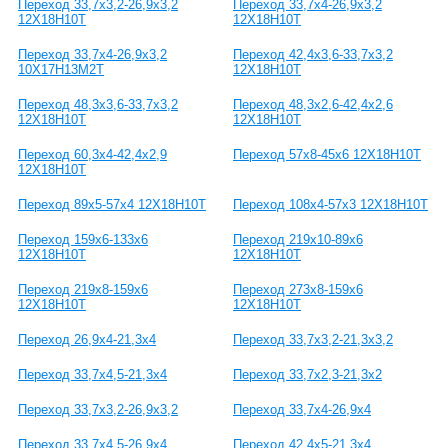
Переход 33,7x3,2-26,9x3,2
Переход 33,7x4-26,9x3,2
12Х18Н10Т
12Х18Н10Т
Переход 33,7x4-26,9x3,2
Переход 42,4x3,6-33,7x3,2
10Х17Н13М2Т
12Х18Н10Т
Переход 48,3x3,6-33,7x3,2
Переход 48,3x2,6-42,4x2,6
12Х18Н10Т
12Х18Н10Т
Переход 60,3x4-42,4x2,9
Переход 57x8-45x6 12Х18Н10Т
12Х18Н10Т
Переход 89x5-57x4 12Х18Н10Т
Переход 108x4-57x3 12Х18Н10Т
Переход 159х6-133х6
Переход 219х10-89х6
12Х18Н10Т
12Х18Н10Т
Переход 219х8-159х6
Переход 273х8-159х6
12Х18Н10Т
12Х18Н10Т
Переход 26,9x4-21,3x4
Переход 33,7x3,2-21,3x3,2
Переход 33,7x4,5-21,3x4
Переход 33,7x2,3-21,3x2
Переход 33,7x3,2-26,9x3,2
Переход 33,7x4-26,9x4
Переход 33,7x4,5-26,9x4
Переход 42,4x5-21,3x4