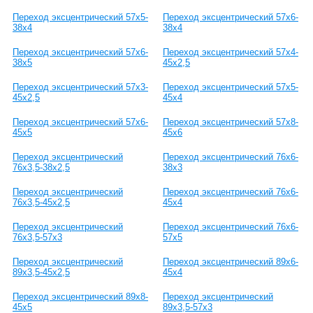
Переход эксцентрический 57х5-
Переход эксцентрический 57х6-
38х4
38х4
Переход эксцентрический 57х6-
Переход эксцентрический 57х4-
38х5
45х2,5
Переход эксцентрический 57х3-
Переход эксцентрический 57х5-
45х2,5
45х4
Переход эксцентрический 57х6-
Переход эксцентрический 57х8-
45х5
45х6
Переход эксцентрический
Переход эксцентрический 76х6-
76х3,5-38х2,5
38х3
Переход эксцентрический
Переход эксцентрический 76х6-
76х3,5-45х2,5
45х4
Переход эксцентрический
Переход эксцентрический 76х6-
76х3,5-57х3
57х5
Переход эксцентрический
Переход эксцентрический 89х6-
89х3,5-45х2,5
45х4
Переход эксцентрический 89х8-
Переход эксцентрический
45х5
89х3,5-57х3