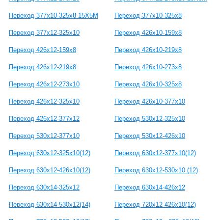
Переход 377х10-325х8 15Х5М
Переход 377х10-325х8
Переход 377х12-325х10
Переход 426х10-159х8
Переход 426х12-159х8
Переход 426х10-219х8
Переход 426х12-219х8
Переход 426х10-273х8
Переход 426х12-273х10
Переход 426х10-325х8
Переход 426х12-325х10
Переход 426х10-377х10
Переход 426х12-377х12
Переход 530х12-325х10
Переход 530х12-377х10
Переход 530х12-426х10
Переход 630x12-325x10(12)
Переход 630x12-377x10(12)
Переход 630x12-426x10(12)
Переход 630x12-530x10 (12)
Переход 630x14-325x12
Переход 630x14-426x12
Переход 630x14-530x12(14)
Переход 720x12-426x10(12)