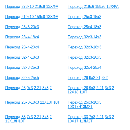
Переход 273х10-219х8 13ХФА
Переход 219х6-159х6 13ХФА
Переход 219х10-159х8 13ХФА
Переход 25x3-15x3
Переход 25x3-20x3
Переход 25x4-18x3
Переход 25x4-18x4
Переход 32x3-14x3
Переход 25x4-20x4
Переход 32x3-18x3
Переход 32x4-18x3
Переход 32x3-20x3
Переход 32x3-25x3
Переход 32x4-25x4
Переход 32x5-25x5
Переход 26,9x2-21,3x2
Переход 26,9x3,2-21,3x3,2
Переход 26,9x3,2-21,3x3,2
12Х18Н10Т
Переход 25x3-18x3 12Х18Н10Т
Переход 25x3-18x3
10Х17Н13М2Т
Переход 33,7x3,2-21,3x3,2
Переход 33,7x3,2-21,3x3,2
12Х18Н10Т
10Х17Н13М2Т