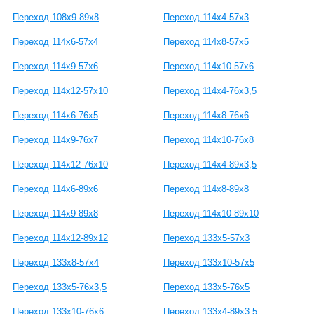
Переход 108х9-89х8
Переход 114х4-57х3
Переход 114х6-57х4
Переход 114х8-57х5
Переход 114х9-57х6
Переход 114х10-57х6
Переход 114х12-57х10
Переход 114х4-76х3,5
Переход 114х6-76х5
Переход 114х8-76х6
Переход 114х9-76х7
Переход 114х10-76х8
Переход 114х12-76х10
Переход 114х4-89х3,5
Переход 114х6-89х6
Переход 114х8-89х8
Переход 114х9-89х8
Переход 114х10-89х10
Переход 114х12-89х12
Переход 133х5-57х3
Переход 133х8-57х4
Переход 133х10-57х5
Переход 133х5-76х3,5
Переход 133х5-76х5
Переход 133х10-76х6
Переход 133х4-89х3,5