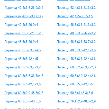
Переход 42,4x3,6-26,9x3,2
Переход 42,4x3,6-21,3x3,2
Переход 42,4x3,6-33,7x3,2
Переход 42,4x5-33,7x4,5
Переход 42,4x5-26,9x4
Переход 48,3x3,6-21,3x3,2
Переход 48,3x3,6-21,3x2,8
Переход 48,3x3,6-26,9x3,2
Переход 48,3x5-26,9x4
Переход 48,3x3,6-33,7x3,2
Переход 48,3x5-33,7x4,5
Переход 48,3x3,6-42,4x3,6
Переход 48,3x5-42,4x5
Переход 48,3x3,6-42,4x3,6
Переход 60,3x4-33,7x3,2
Переход 60,3x2,9-33,7x2,3
Переход 60,3x5,6-33,7x4,5
Переход 60,3x2,9-42,4x2,6
Переход 60,3x4-42,4x3,6
Переход 60,3x5,6-42,4x5
Переход 60,3x2,9-48,3x2,6
Переход 60,3x4-48,3x3,6
Переход 60,3x5,6-48,3x5
Переход 76,1x2,9-48,3x2,9