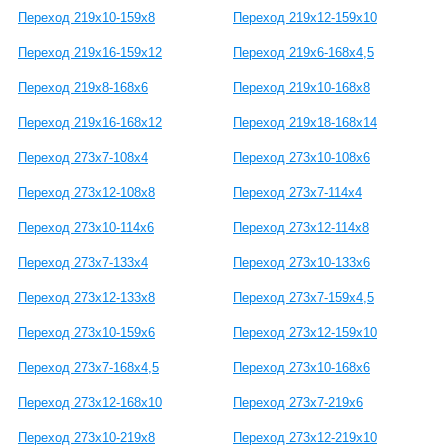
Переход 219х10-159х8
Переход 219х12-159х10
Переход 219х16-159х12
Переход 219х6-168х4,5
Переход 219х8-168х6
Переход 219х10-168х8
Переход 219х16-168х12
Переход 219х18-168х14
Переход 273х7-108х4
Переход 273х10-108х6
Переход 273х12-108х8
Переход 273х7-114х4
Переход 273х10-114х6
Переход 273х12-114х8
Переход 273х7-133х4
Переход 273х10-133х6
Переход 273х12-133х8
Переход 273х7-159х4,5
Переход 273х10-159х6
Переход 273х12-159х10
Переход 273х7-168х4,5
Переход 273х10-168х6
Переход 273х12-168х10
Переход 273х7-219х6
Переход 273х10-219х8
Переход 273х12-219х10