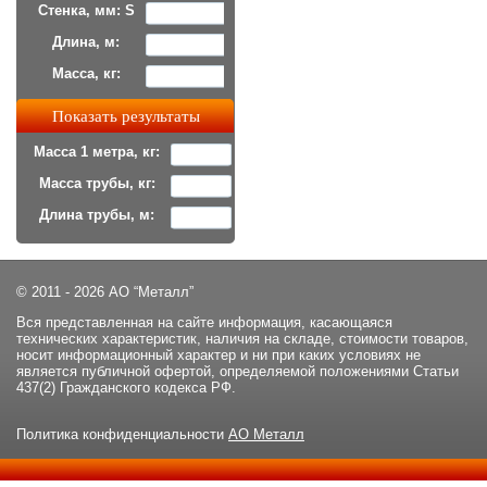
Стенка, мм: S
Длина, м:
Масса, кг:
Масса 1 метра, кг:
Масса трубы, кг:
Длина трубы, м:
© 2011 - 2026 АО “Металл”
Вся представленная на сайте информация, касающаяся
технических характеристик, наличия на складе, стоимости товаров,
носит информационный характер и ни при каких условиях не
является публичной офертой, определяемой положениями Статьи
437(2) Гражданского кодекса РФ.
Политика конфиденциальности
АО Металл