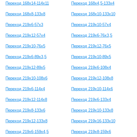
Переход 168х14-114х11
Переход 168х4,5-133х4
Переход 168х8-133х8
Переход 168х10-133х10
Переход 219х6-57х3
Переход 219х10-57х4
Переход 219х12-57х4
Переход 219х6-76х3,5
Переход 219х10-76х5
Переход 219х12-76х5
Переход 219х6-89х3,5
Переход 219х10-89х5
Переход 219х12-89х5
Переход 219х6-108х4
Переход 219х10-108х6
Переход 219х12-108х8
Переход 219х6-114х4
Переход 219х10-114х6
Переход 219х12-114х8
Переход 219х6-133х4
Переход 219х8-133х6
Переход 219х10-133х8
Переход 219х12-133х8
Переход 219х16-133х10
Переход 219х6-159х4,5
Переход 219х8-159х6