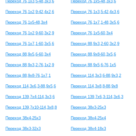
Переход 76,1x3,5-48,3x3,6
Переход 76,1x5-48,3x3,6
Переход 76,1x2,9-42,4x2,6
Переход 76,1x3,5-42,4x3,6
Переход 76,1x5-48,3x4
Переход 76,1x7,1-48,3x5,6
Переход 76,1x2,9-60,3x2,9
Переход 76,1x5-60,3x4
Переход 76,1x7,1-60,3x5,6
Переход 88,9x3,2-60,3x2,9
Переход 88,9x5,6-60,3x4
Переход 88,9x8-60,3x5,6
Переход 88,9x3,2-76,1x2,9
Переход 88,9x5,6-76,1x5
Переход 88,9x8-76,1x7,1
Переход 114,3x3,6-88,9x3,2
Переход 114,3x6,3-88,9x5,6
Переход 114,3x8,8-88,9x8
Переход 139,7x4-114,3x3,6
Переход 139,7x6,3-114,3x6,3
Переход 139,7x10-114,3x8,8
Переход 38х3-25х3
Переход 38х4-25х3
Переход 38х4-25х4
Переход 38х3-32х3
Переход 38х4-18х3