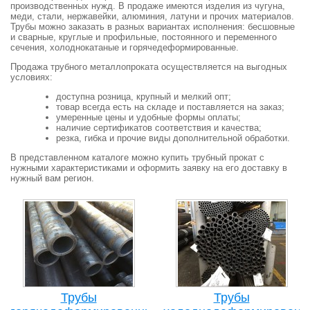
производственных нужд. В продаже имеются изделия из чугуна,
меди, стали, нержавейки, алюминия, латуни и прочих материалов.
Трубы можно заказать в разных вариантах исполнения: бесшовные
и сварные, круглые и профильные, постоянного и переменного
сечения, холоднокатаные и горячедеформированные.
Продажа трубного металлопроката осуществляется на выгодных
условиях:
доступна розница, крупный и мелкий опт;
товар всегда есть на складе и поставляется на заказ;
умеренные цены и удобные формы оплаты;
наличие сертификатов соответствия и качества;
резка, гибка и прочие виды дополнительной обработки.
В представленном каталоге можно купить трубный прокат с
нужными характеристиками и оформить заявку на его доставку в
нужный вам регион.
Трубы
Трубы