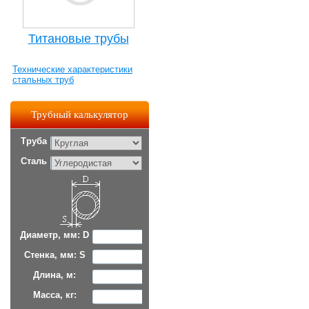
Титановые трубы
Технические характеристики
стальных труб
Трубный калькулятор
Труба
Сталь
Диаметр, мм: D
Стенка, мм: S
Длина, м:
Масса, кг: