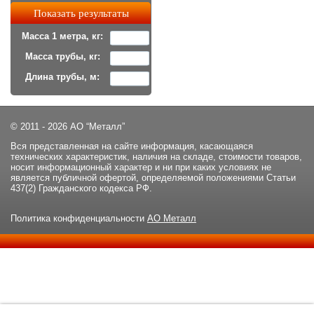
Масса 1 метра, кг:
Масса трубы, кг:
Длина трубы, м:
© 2011 - 2026 АО “Металл”
Вся представленная на сайте информация, касающаяся
технических характеристик, наличия на складе, стоимости товаров,
носит информационный характер и ни при каких условиях не
является публичной офертой, определяемой положениями Статьи
437(2) Гражданского кодекса РФ.
Политика конфиденциальности
АО Металл