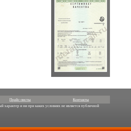
Прайс-листы
Контакты
й характер и ни при каких условиях не является публичной