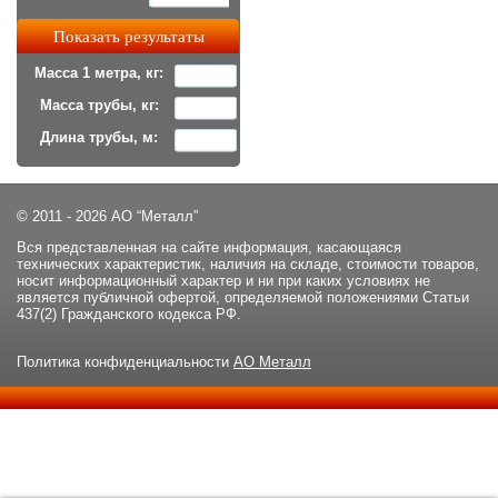
Масса 1 метра, кг:
Масса трубы, кг:
Длина трубы, м:
© 2011 - 2026 АО “Металл”
Вся представленная на сайте информация, касающаяся
технических характеристик, наличия на складе, стоимости товаров,
носит информационный характер и ни при каких условиях не
является публичной офертой, определяемой положениями Статьи
437(2) Гражданского кодекса РФ.
Политика конфиденциальности
АО Металл