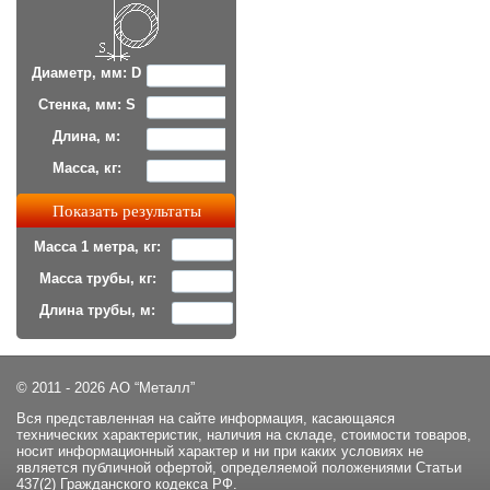
Диаметр, мм: D
Стенка, мм: S
Длина, м:
Масса, кг:
Масса 1 метра, кг:
Масса трубы, кг:
Длина трубы, м:
© 2011 - 2026 АО “Металл”
Вся представленная на сайте информация, касающаяся
технических характеристик, наличия на складе, стоимости товаров,
носит информационный характер и ни при каких условиях не
является публичной офертой, определяемой положениями Статьи
437(2) Гражданского кодекса РФ.